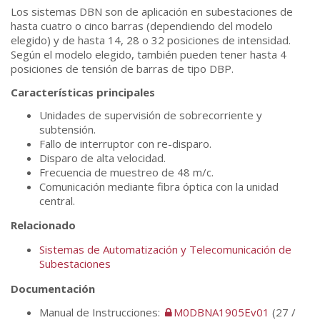
Los sistemas DBN son de aplicación en subestaciones de
hasta cuatro o cinco barras (dependiendo del modelo
elegido) y de hasta 14, 28 o 32 posiciones de intensidad.
Según el modelo elegido, también pueden tener hasta 4
posiciones de tensión de barras de tipo DBP.
Características principales
Unidades de supervisión de sobrecorriente y
subtensión.
Fallo de interruptor con re-disparo.
Disparo de alta velocidad.
Frecuencia de muestreo de 48 m/c.
Comunicación mediante fibra óptica con la unidad
central.
Relacionado
Sistemas de Automatización y Telecomunicación de
Subestaciones
Documentación
Manual de Instrucciones:
M0DBNA1905Ev01
(27 /