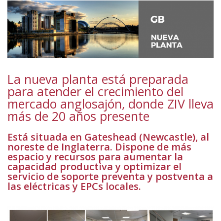
La nueva planta está preparada
para atender el crecimiento del
mercado anglosajón, donde ZIV lleva
más de 20 años presente
Está situada en Gateshead (Newcastle), al
noreste de Inglaterra. Dispone de más
espacio y recursos para aumentar la
capacidad productiva y optimizar el
servicio de soporte preventa y postventa a
las eléctricas y EPCs locales.