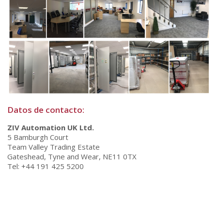
Datos de contacto:
ZIV Automation UK Ltd.
5 Bamburgh Court
Team Valley Trading Estate
Gateshead, Tyne and Wear, NE11 0TX
Tel: +44 191 425 5200