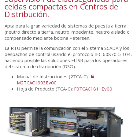
celdas compactas en Centros de
Distribución.
Apta para la gran variedad de sistemas de puesta a tierra
(neutro directo a tierra, neutro impedante, neutro aislado o
compensado mediante bobina Petersen.
La RTU permite la comunicación con el Sistema SCADA y los
despachos de control usando el protocolo IEC 60870‑5‑104,
haciendo posible las soluciones FLISR para los operadores
del sistema de distribución (DSO).
Manual de Instrucciones (2TCA-C):
M2TCAC1903Ev00
Hoja de Producto (TCA-C):
F0TCAC1811Ev00